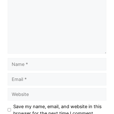
Name
Email
Website
Save my name, email, and website in this
browser for the next time I comment.