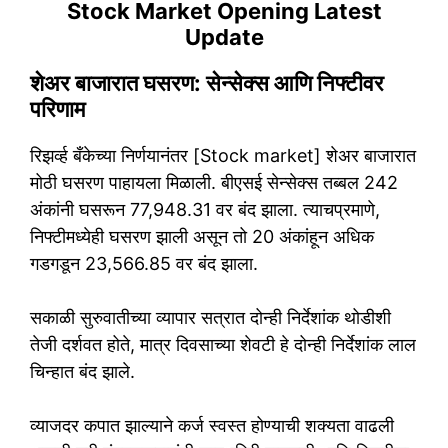
Stock Market Opening Latest
Update
शेअर बाजारात घसरण: सेन्सेक्स आणि निफ्टीवर
परिणाम
रिझर्व्ह बँकेच्या निर्णयानंतर [Stock market] शेअर बाजारात
मोठी घसरण पाहायला मिळाली. बीएसई सेन्सेक्स तब्बल 242
अंकांनी घसरून 77,948.31 वर बंद झाला. त्याचप्रमाणे,
निफ्टीमध्येही घसरण झाली असून तो 20 अंकांहून अधिक
गडगडून 23,566.85 वर बंद झाला.
सकाळी सुरुवातीच्या व्यापार सत्रात दोन्ही निर्देशांक थोडीशी
तेजी दर्शवत होते, मात्र दिवसाच्या शेवटी हे दोन्ही निर्देशांक लाल
चिन्हात बंद झाले.
व्याजदर कपात झाल्याने कर्ज स्वस्त होण्याची शक्यता वाढली