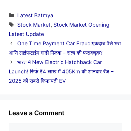
Categories
Latest Batmya
Tags
Stock Market
,
Stock Market Opening
Latest Update
One Time Payment Car Fraud:एकदाच पैसे भरा
आणि लाईफटाईम गाडी मिळवा – सत्य की फसवणूक?
भारत में New Electric Hatchback Car
Launch! सिर्फ ₹4 लाख में 405Km की शानदार रेंज –
2025 की सबसे किफायती EV
Leave a Comment
Comment