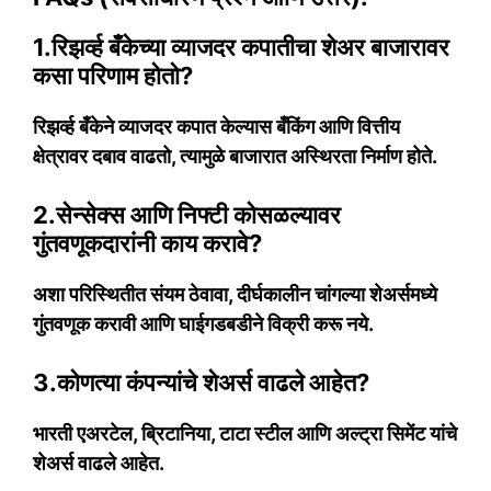
1.रिझर्व्ह बँकेच्या व्याजदर कपातीचा शेअर बाजारावर
कसा परिणाम होतो?
रिझर्व्ह बँकेने व्याजदर कपात केल्यास बँकिंग आणि वित्तीय
क्षेत्रावर दबाव वाढतो, त्यामुळे बाजारात अस्थिरता निर्माण होते.
2.सेन्सेक्स आणि निफ्टी कोसळल्यावर
गुंतवणूकदारांनी काय करावे?
अशा परिस्थितीत संयम ठेवावा, दीर्घकालीन चांगल्या शेअर्समध्ये
गुंतवणूक करावी आणि घाईगडबडीने विक्री करू नये.
3.कोणत्या कंपन्यांचे शेअर्स वाढले आहेत?
भारती एअरटेल, ब्रिटानिया, टाटा स्टील आणि अल्ट्रा सिमेंट यांचे
शेअर्स वाढले आहेत.