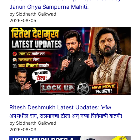
Janun Ghya Sampurna Mahiti.
by Siddharth Gaikwad
2026-08-05
Ritesh Deshmukh Latest Updates: ‘लॉक
अप’मधील राग, सलमानचा टोला अन् नव्या सिनेमाची बातमी!
by Siddharth Gaikwad
2026-08-03