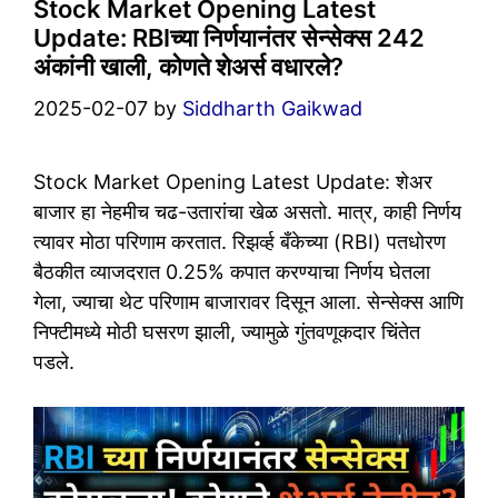
Stock Market Opening Latest
Update: RBIच्या निर्णयानंतर सेन्सेक्स 242
अंकांनी खाली, कोणते शेअर्स वधारले?
2025-02-07
by
Siddharth Gaikwad
Stock Market Opening Latest Update: शेअर
बाजार हा नेहमीच चढ-उतारांचा खेळ असतो. मात्र, काही निर्णय
त्यावर मोठा परिणाम करतात. रिझर्व्ह बँकेच्या (RBI) पतधोरण
बैठकीत व्याजदरात 0.25% कपात करण्याचा निर्णय घेतला
गेला, ज्याचा थेट परिणाम बाजारावर दिसून आला. सेन्सेक्स आणि
निफ्टीमध्ये मोठी घसरण झाली, ज्यामुळे गुंतवणूकदार चिंतेत
पडले.