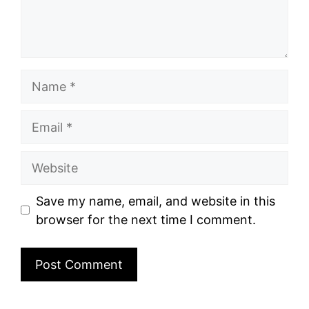
Name
Email
Website
Save my name, email, and website in this
browser for the next time I comment.