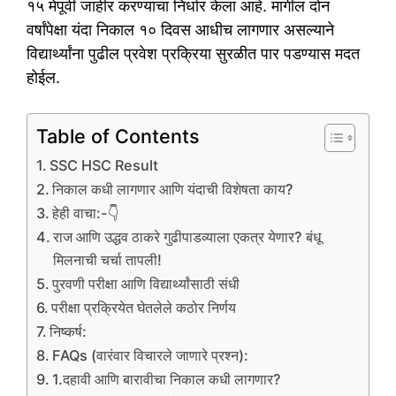
१५ मेपूर्वी जाहीर करण्याचा निर्धार केला आहे. मागील दोन
वर्षांपेक्षा यंदा निकाल १० दिवस आधीच लागणार असल्याने
विद्यार्थ्यांना पुढील प्रवेश प्रक्रिया सुरळीत पार पडण्यास मदत
होईल.
Table of Contents
SSC HSC Result
निकाल कधी लागणार आणि यंदाची विशेषता काय?
हेही वाचा:-👇
राज आणि उद्धव ठाकरे गुढीपाडव्याला एकत्र येणार? बंधू
मिलनाची चर्चा तापली!
पुरवणी परीक्षा आणि विद्यार्थ्यांसाठी संधी
परीक्षा प्रक्रियेत घेतलेले कठोर निर्णय
निष्कर्ष:
FAQs (वारंवार विचारले जाणारे प्रश्न):
1.दहावी आणि बारावीचा निकाल कधी लागणार?