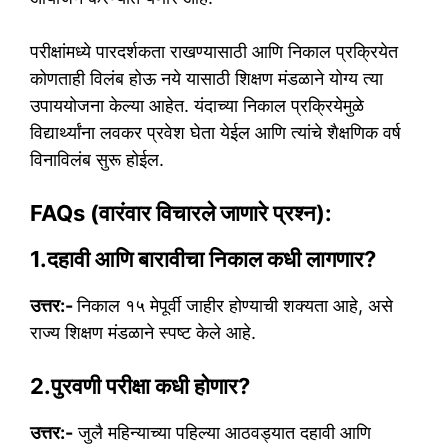
परीक्षांमध्ये पारदर्शकता राखण्यासाठी आणि निकाल प्रक्रियेत
कोणताही विलंब होऊ नये यासाठी शिक्षण मंडळाने योग्य त्या
उपाययोजना केल्या आहेत. यंदाच्या निकाल प्रक्रियेमुळे
विद्यार्थ्यांना लवकर प्रवेश घेता येईल आणि त्यांचे शैक्षणिक वर्ष
विनाविलंब सुरू होईल.
FAQs (वारंवार विचारले जाणारे प्रश्न):
1.दहावी आणि बारावीचा निकाल कधी लागणार?
उत्तर:-
निकाल १५ मेपूर्वी जाहीर होण्याची शक्यता आहे, असे
राज्य शिक्षण मंडळाने स्पष्ट केले आहे.
2.पुरवणी परीक्षा कधी होणार?
उत्तर:-
जुलै महिन्याच्या पहिल्या आठवड्यात दहावी आणि