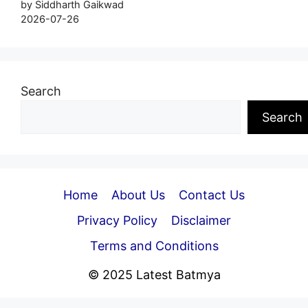
by Siddharth Gaikwad
2026-07-26
Search
Search
Home
About Us
Contact Us
Privacy Policy
Disclaimer
Terms and Conditions
© 2025 Latest Batmya