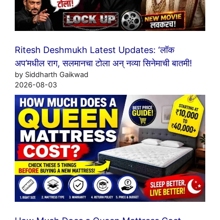
Ritesh Deshmukh Latest Updates: ‘लॉक
अप’मधील राग, सलमानचा टोला अन् नव्या सिनेमाची बातमी!
by Siddharth Gaikwad
2026-08-03