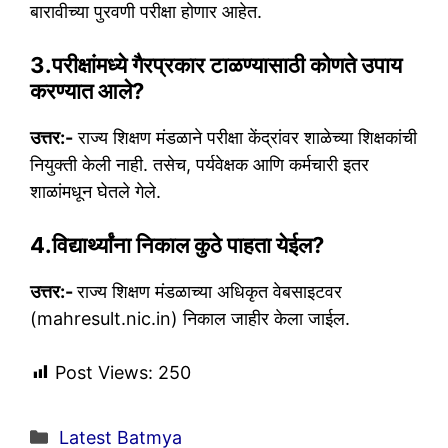
बारावीच्या पुरवणी परीक्षा होणार आहेत.
3.परीक्षांमध्ये गैरप्रकार टाळण्यासाठी कोणते उपाय
करण्यात आले?
उत्तर:-
राज्य शिक्षण मंडळाने परीक्षा केंद्रांवर शाळेच्या शिक्षकांची
नियुक्ती केली नाही. तसेच, पर्यवेक्षक आणि कर्मचारी इतर
शाळांमधून घेतले गेले.
4.विद्यार्थ्यांना निकाल कुठे पाहता येईल?
उत्तर:-
राज्य शिक्षण मंडळाच्या अधिकृत वेबसाइटवर
(mahresult.nic.in) निकाल जाहीर केला जाईल.
Post Views:
250
Categories
Latest Batmya