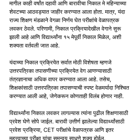
मागील काही वर्षांत दहावी आणि बारावीचा निकाल मे महिन्याच्या
शेवटच्या आठवड्यात जाहीर करण्यात आला होता. मात्र, यंदा
राज्य शिक्षण मंडळाने वेगळा निर्णय घेत परीक्षांचे वेळापत्रक
लवकर ठेवले. परिणामी, निकाल प्रक्रियादेखील वेगाने सुरू
झाली आहे आणि विद्यार्थ्यांना १५ मेपूर्वी निकाल मिळेल, अशी
शक्यता वर्तवली जात आहे.
यंदाच्या निकाल प्रक्रियेत सर्वात मोठी विशेषता म्हणजे
उत्तरपत्रिका तपासणीच्या प्रक्रियेत वेग आणण्यासाठी
तंत्रज्ञानाचा अधिक वापर करण्यात आला आहे. तसेच,
शिक्षकांसाठी उत्तरपत्रिका तपासण्याची स्पष्ट वेळमर्यादा निश्चित
करण्यात आली आहे, जेणेकरून कोणताही विलंब होणार नाही.
विद्यार्थ्यांना निकाल लवकर लागल्यास त्यांना पुढील शिक्षणासाठी
प्रवेश घेणे सोपे जाईल. बारावी उत्तीर्ण झालेल्या विद्यार्थ्यांसाठी
प्रवेश प्रक्रिया, CET परीक्षांचे वेळापत्रक आणि इतर
महत्त्वाच्या परीक्षा यांचा समन्वय साधणे शक्य होईल.