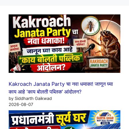
Kakroach Janata Party चा नवा धमाका! जाणून घ्या
काय आहे ‘काय बोलती पब्लिक’ आंदोलन?
by Siddharth Gaikwad
2026-08-07