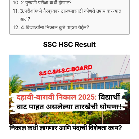
2.पुरवणी परीक्षा कधी होणार?
3.परीक्षांमध्ये गैरप्रकार टाळण्यासाठी कोणते उपाय करण्यात
आले?
4.विद्यार्थ्यांना निकाल कुठे पाहता येईल?
SSC HSC Result
निकाल कधी लागणार आणि यंदाची विशेषता काय?