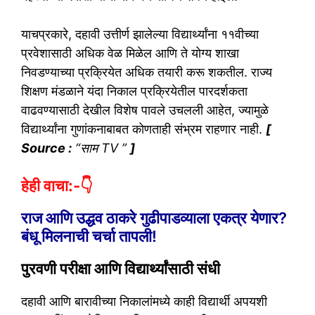
याचप्रकारे, दहावी उत्तीर्ण झालेल्या विद्यार्थ्यांना ११वीच्या
प्रवेशासाठी अधिक वेळ मिळेल आणि ते योग्य शाखा
निवडण्याच्या प्रक्रियेत अधिक तयारी करू शकतील. राज्य
शिक्षण मंडळाने यंदा निकाल प्रक्रियेतील पारदर्शकता
वाढवण्यासाठी देखील विशेष पावले उचलली आहेत, ज्यामुळे
विद्यार्थ्यांना गुणांकनाबाबत कोणताही संभ्रम राहणार नाही.
[
Source :
“साम TV ”
]
हेही वाचा:-👇
राज आणि उद्धव ठाकरे गुढीपाडव्याला एकत्र येणार?
बंधू मिलनाची चर्चा तापली!
पुरवणी परीक्षा आणि विद्यार्थ्यांसाठी संधी
दहावी आणि बारावीच्या निकालांमध्ये काही विद्यार्थी अपयशी