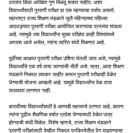
ठरतात किंवा अपेक्षित गुण मिळवू शकत नाहीत. अशा
विद्यार्थ्यांसाठी पुरवणी परीक्षा हा एक महत्त्वाचा पर्याय असतो.
महाराष्ट्र राज्य शिक्षण मंडळाने जुलै महिन्याच्या पहिल्या
आठवड्यात पुरवणी परीक्षा आयोजित करण्याचा प्रस्ताव मांडला
आहे. त्यामुळे ज्या विद्यार्थ्यांना मुख्य परीक्षेत काही विषयांमध्ये
अपयश आले असेल, त्यांना त्वरित संधी मिळणार आहे.
पूर्वीच्या काळात पुरवणी परीक्षा उशिरा घेतली जात असे, त्यामुळे
विद्यार्थ्यांचे एक वर्ष वाया जाण्याची भीती असे. मात्र, आता शिक्षण
मंडळाने निकाल लवकर जाहीर करून पुरवणी परीक्षाही वेळेत
घेण्याची योजना आखली आहे. यामुळे विद्यार्थ्यांना वेळ वाया
घालवावा लागणार नाही.
बारावीच्या विद्यार्थ्यांसाठी हे आणखी महत्त्वाचे ठरणार आहे, कारण
त्यांना पुढील शैक्षणिक वर्षात प्रवेश घेण्यासाठी वेळेत पात्र
होण्याची संधी मिळेल. विशेष म्हणजे, राज्य शिक्षण मंडळाने
पुरवणी परीक्षांसाठी देखील निकाल प्रक्रियेतील वेग वाढवण्याचा