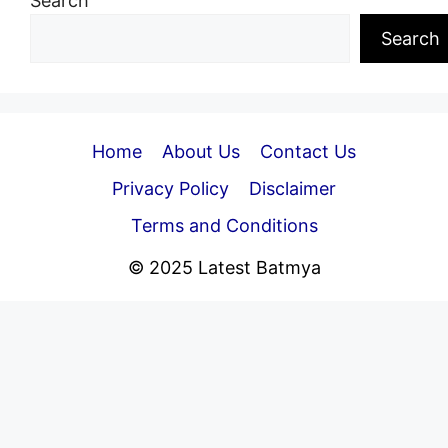
Search
Search
Home
About Us
Contact Us
Privacy Policy
Disclaimer
Terms and Conditions
© 2025 Latest Batmya