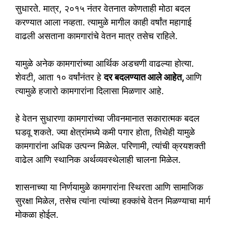
सुधारते. मात्र, २०१५ नंतर वेतनात कोणताही मोठा बदल
करण्यात आला नव्हता. त्यामुळे मागील काही वर्षांत महागाई
वाढली असताना कामगारांचे वेतन मात्र तसेच राहिले.
यामुळे अनेक कामगारांच्या आर्थिक अडचणी वाढल्या होत्या.
शेवटी, आता १० वर्षांनंतर हे
दर बदलण्यात आले आहेत,
आणि
त्यामुळे हजारो कामगारांना दिलासा मिळणार आहे.
हे वेतन सुधारणा कामगारांच्या जीवनमानात सकारात्मक बदल
घडवू शकते. ज्या क्षेत्रांमध्ये कमी पगार होता, तिथेही यामुळे
कामगारांना अधिक उत्पन्न मिळेल. परिणामी, त्यांची क्रयशक्ती
वाढेल आणि स्थानिक अर्थव्यवस्थेलाही चालना मिळेल.
शासनाच्या या निर्णयामुळे कामगारांना स्थिरता आणि सामाजिक
सुरक्षा मिळेल, तसेच त्यांना त्यांच्या हक्कांचे वेतन मिळण्याचा मार्ग
मोकळा होईल.