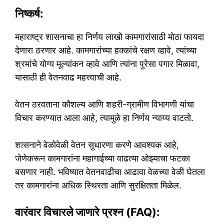
निष्कर्ष:
महाराष्ट्र शासनाचा हा निर्णय लाखो कामगारांसाठी मोठा फायदा
देणारा ठरणार आहे. कामगारांच्या हक्कांचे रक्षण व्हावे, त्यांच्या
श्रमांचे योग्य मूल्यांकन व्हावे आणि त्यांना पुरेसा पगार मिळावा,
यासाठी ही वेतनवाढ महत्त्वाची आहे.
वेतन ठरवताना कौशल्य आणि शहरी-ग्रामीण विभागणी यांचा
विचार करण्यात आला आहे, त्यामुळे हा निर्णय न्याय्य वाटतो.
शासनाने वेळोवेळी वेतन सुधारणा करणे आवश्यक आहे,
जेणेकरून कामगारांना महागाईच्या वाढत्या ओझ्याचा फटका
बसणार नाही. भविष्यात वेतनवाढीचा आढावा वेळच्या वेळी घेतला
तर कामगारांना अधिक स्थिरता आणि सुरक्षितता मिळेल.
वारंवार विचारले जाणारे प्रश्न (FAQ):