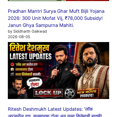
Pradhan Mantri Surya Ghar Muft Bijli Yojana
2026: 300 Unit Mofat Vij, ₹78,000 Subsidy!
Janun Ghya Sampurna Mahiti.
by Siddharth Gaikwad
2026-08-05
Ritesh Deshmukh Latest Updates: ‘लॉक
अप’मधील राग, सलमानचा टोला अन् नव्या सिनेमाची बातमी!