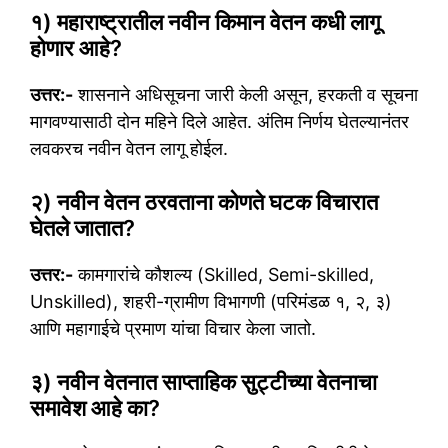
१) महाराष्ट्रातील नवीन किमान वेतन कधी लागू
होणार आहे?
उत्तर:-
शासनाने अधिसूचना जारी केली असून, हरकती व सूचना
मागवण्यासाठी दोन महिने दिले आहेत. अंतिम निर्णय घेतल्यानंतर
लवकरच नवीन वेतन लागू होईल.
२) नवीन वेतन ठरवताना कोणते घटक विचारात
घेतले जातात?
उत्तर:-
कामगारांचे कौशल्य (Skilled, Semi-skilled,
Unskilled), शहरी-ग्रामीण विभागणी (परिमंडळ १, २, ३)
आणि महागाईचे प्रमाण यांचा विचार केला जातो.
३) नवीन वेतनात साप्ताहिक सुट्टीच्या वेतनाचा
समावेश आहे का?