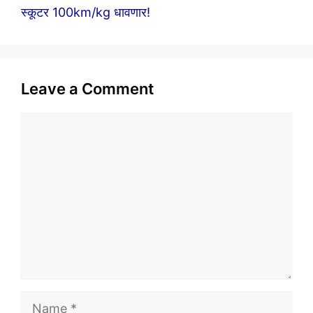
स्कूटर 100km/kg धावणार!
Leave a Comment
Comment
Name