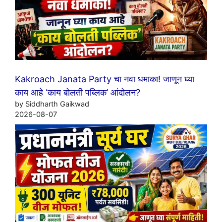
Kakroach Janata Party चा नवा धमाका! जाणून घ्या
काय आहे ‘काय बोलती पब्लिक’ आंदोलन?
by Siddharth Gaikwad
2026-08-07