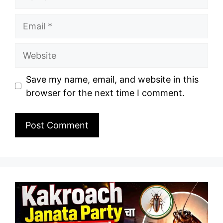
Email
Website
Save my name, email, and website in this
browser for the next time I comment.