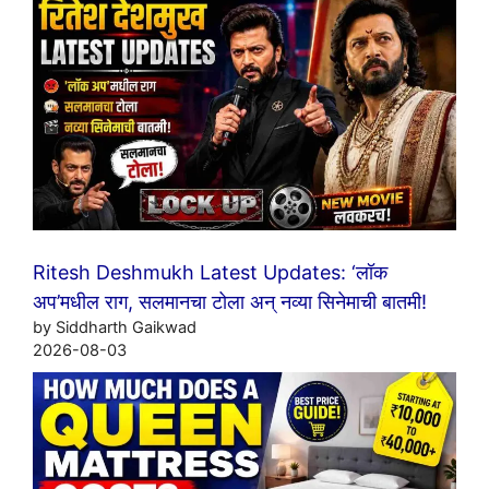
Ritesh Deshmukh Latest Updates: ‘लॉक
अप’मधील राग, सलमानचा टोला अन् नव्या सिनेमाची बातमी!
by Siddharth Gaikwad
2026-08-03