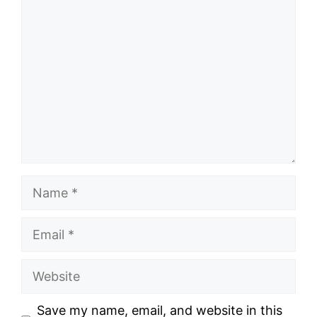
Comment
Name
Email
Website
Save my name, email, and website in this