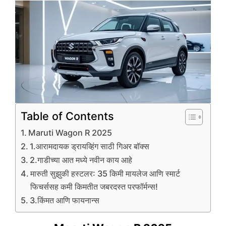
Table of Contents
Maruti Wagon R 2025
1.आरामदायक ड्रायव्हिंग साठी गिअर बॉक्स
2.गाडीच्या आत मध्ये नवीन काय आहे
मारुती सुझुकी हस्टलर: 35 किमी मायलेज आणि स्मार्ट
फिचर्ससह कमी किमतीत जबरदस्त परफॉर्मन्स!
3.किंमत आणि फायनान्स