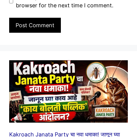
browser for the next time I comment.
Kakroach Janata Party चा नवा धमाका! जाणून घ्या