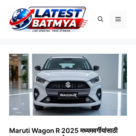
Skip
to
Menu
content
Maruti Wagon R 2025 मध्यमवर्गीयांसाठी