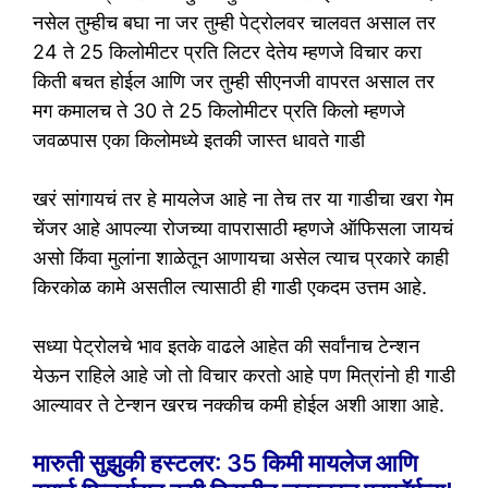
नसेल तुम्हीच बघा ना जर तुम्ही पेट्रोलवर चालवत असाल तर
24 ते 25 किलोमीटर प्रति लिटर देतेय म्हणजे विचार करा
किती बचत होईल आणि जर तुम्ही सीएनजी वापरत असाल तर
मग कमालच ते 30 ते 25 किलोमीटर प्रति किलो म्हणजे
जवळपास एका किलोमध्ये इतकी जास्त धावते गाडी
खरं सांगायचं तर हे मायलेज आहे ना तेच तर या गाडीचा खरा गेम
चेंजर आहे आपल्या रोजच्या वापरासाठी म्हणजे ऑफिसला जायचं
असो किंवा मुलांना शाळेतून आणायचा असेल त्याच प्रकारे काही
किरकोळ कामे असतील त्यासाठी ही गाडी एकदम उत्तम आहे.
सध्या पेट्रोलचे भाव इतके वाढले आहेत की सर्वांनाच टेन्शन
येऊन राहिले आहे जो तो विचार करतो आहे पण मित्रांनो ही गाडी
आल्यावर ते टेन्शन खरच नक्कीच कमी होईल अशी आशा आहे.
मारुती सुझुकी हस्टलर: 35 किमी मायलेज आणि