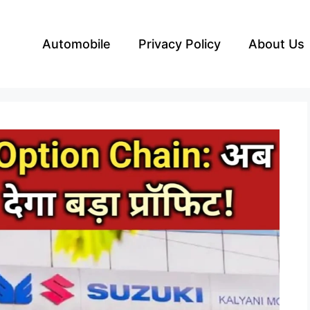
Automobile
Privacy Policy
About Us