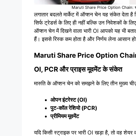
Maruti Share Price Option Chain: बदल
लगातार बदलते मार्केट में ऑप्शन चेन यह संकेत देता है 
सिर्फ ट्रेडर्स के लिए ही नहीं बल्कि उन निवेशकों के लि
ऑप्शन चेन में दिखने वाला भारी OI आपको यह भी बतात
हैं। इससे रिस्क कम होता है और निर्णय लेना आसान हो
Maruti Share Price Option Chain का
OI, PCR और प्राइस मूवमेंट के संकेत
मारुति के ऑप्शन चेन को समझने के लिए तीन मुख्य चीज़ो
ओपन इंटरेस्ट (OI)
पुट-कॉल रेशियो (PCR)
प्रीमियम मूवमेंट
यदि किसी स्ट्राइक पर भारी OI खड़ा है, तो वह शेयर क