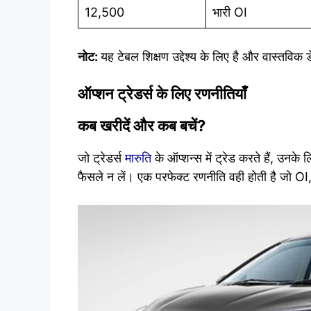
12,500
भारी OI
नोट:
यह टेबल शिक्षण उद्देश्य के लिए है और वास्तविक ड
ऑप्शन ट्रेडर्स के लिए रणनीतियाँ
कब खरीदें और कब बचें?
जो ट्रेडर्स
मारुति
के ऑप्शन्स में ट्रेड करते हैं, उनके
फैसले न लें। एक परफेक्ट रणनीति वही होती है जो OI