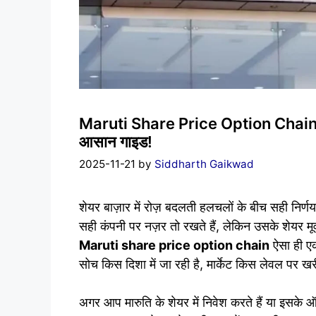
Maruti Share Price Option Chain: बद
आसान गाइड!
2025-11-21
by
Siddharth Gaikwad
शेयर बाज़ार में रोज़ बदलती हलचलों के बीच सही निर्
सही कंपनी पर नज़र तो रखते हैं, लेकिन उसके शेयर मू
Maruti share price option chain
ऐसा ही एक
सोच किस दिशा में जा रही है, मार्केट किस लेवल पर ख
अगर आप मारुति के शेयर में निवेश करते हैं या इसके ऑ