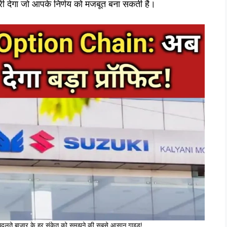
कारी देगा जो आपके निर्णय को मजबूत बना सकती है।
ते बाज़ार के हर संकेत को समझने की सबसे आसान गाइड!