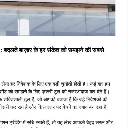
लते बाज़ार के हर संकेत को समझने की सबसे
णय लेना हर निवेशक के लिए एक बड़ी चुनौती होती है। कई बार हम
वमेंट को समझने के लिए ज़रूरी टूल को नजरअंदाज कर देते हैं।
 शक्तिशाली टूल है, जो आपको बताता है कि बड़े निवेशकों की
रीदारी कर रहा है और किस स्तर पर बेचने का दबाव बन रहा है।
प्शन ट्रेडिंग में रुचि रखते हैं, तो यह लेख आपको बेहद सरल और