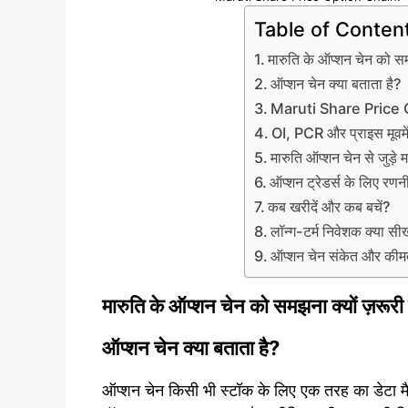
Table of Conten
मारुति के ऑप्शन चेन को समझ
ऑप्शन चेन क्या बताता है?
Maruti Share Price Op
OI, PCR और प्राइस मूवमें
मारुति ऑप्शन चेन से जुड़े मह
ऑप्शन ट्रेडर्स के लिए रणनी
कब खरीदें और कब बचें?
लॉन्ग-टर्म निवेशक क्या सी
ऑप्शन चेन संकेत और कीमत
मारुति के ऑप्शन चेन को समझना क्यों ज़रूरी 
ऑप्शन चेन क्या बताता है?
ऑप्शन चेन किसी भी स्टॉक के लिए एक तरह का डेटा मै