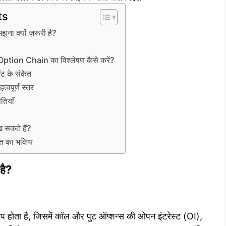
ts
ना क्यों ज़रूरी है?
tion Chain का विश्लेषण कैसे करें?
ट के संकेत
त्वपूर्ण स्तर
तियाँ
ख सकते हैं?
 का भविष्य
है?
प होता है, जिसमें कॉल और पुट ऑप्शन्स की ओपन इंटरेस्ट (OI),