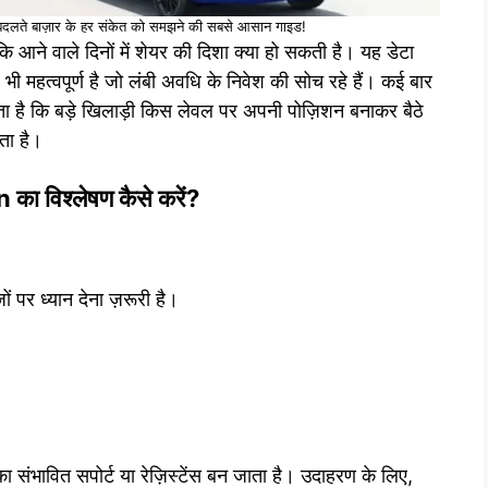
ते बाज़ार के हर संकेत को समझने की सबसे आसान गाइड!
कि आने वाले दिनों में शेयर की दिशा क्या हो सकती है। यह डेटा
ए भी महत्वपूर्ण है जो लंबी अवधि के निवेश की सोच रहे हैं। कई बार
ा है कि बड़े खिलाड़ी किस लेवल पर अपनी पोज़िशन बनाकर बैठे
ता है।
 विश्लेषण कैसे करें?
ं पर ध्यान देना ज़रूरी है।
ा संभावित सपोर्ट या रेज़िस्टेंस बन जाता है। उदाहरण के लिए,