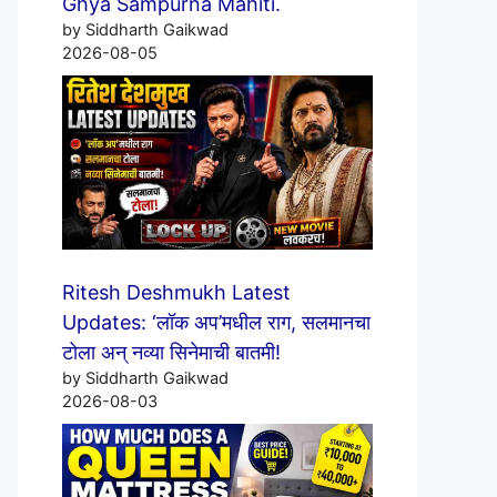
Ghya Sampurna Mahiti.
by Siddharth Gaikwad
2026-08-05
Ritesh Deshmukh Latest
Updates: ‘लॉक अप’मधील राग, सलमानचा
टोला अन् नव्या सिनेमाची बातमी!
by Siddharth Gaikwad
2026-08-03