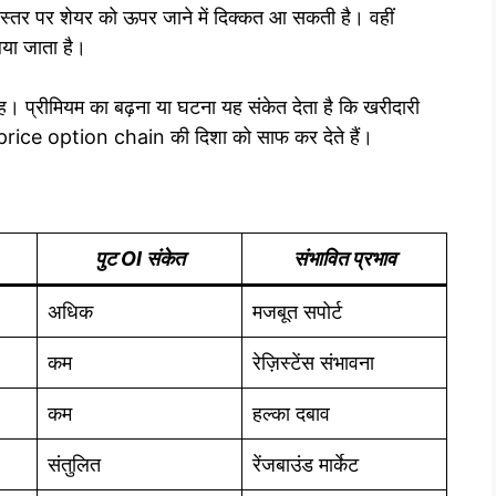
्तर पर शेयर को ऊपर जाने में दिक्कत आ सकती है। वहीं
िया जाता है।
ाह। प्रीमियम का बढ़ना या घटना यह संकेत देता है कि खरीदारी
rice option chain की दिशा को साफ कर देते हैं।
पुट OI संकेत
संभावित प्रभाव
अधिक
मजबूत सपोर्ट
कम
रेज़िस्टेंस संभावना
कम
हल्का दबाव
संतुलित
रेंजबाउंड मार्केट