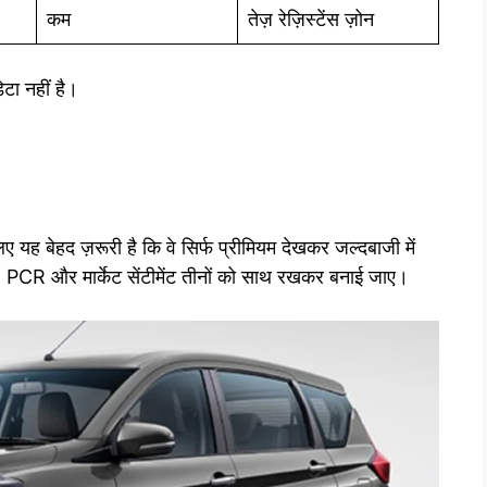
कम
तेज़ रेज़िस्टेंस ज़ोन
ेटा नहीं है।
 लिए यह बेहद ज़रूरी है कि वे सिर्फ प्रीमियम देखकर जल्दबाजी में
, PCR और मार्केट सेंटीमेंट तीनों को साथ रखकर बनाई जाए।