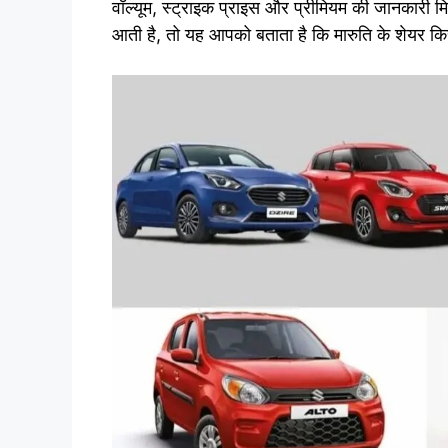
वॉल्यूम, स्ट्राइक प्राइस और प्रीमियम की जानका
आती है, तो यह आपको बताता है कि मारुति के शेयर कि