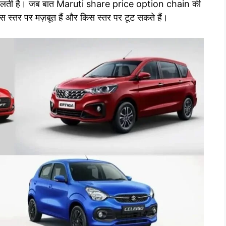
री मिलती है। जब बात Maruti share price option chain की
स स्तर पर मज़बूत हैं और किस स्तर पर टूट सकते हैं।