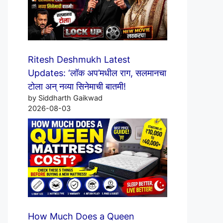
Ritesh Deshmukh Latest
Updates: ‘लॉक अप’मधील राग, सलमानचा
टोला अन् नव्या सिनेमाची बातमी!
by Siddharth Gaikwad
2026-08-03
How Much Does a Queen