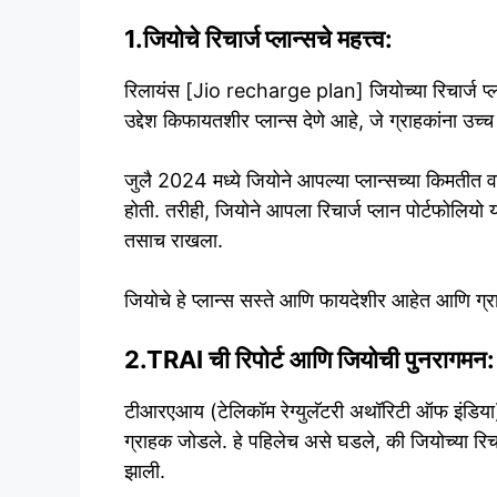
1.जियोचे रिचार्ज प्लान्सचे महत्त्व:
रिलायंस [Jio recharge plan] जियोच्या रिचार्ज प्
उद्देश किफायतशीर प्लान्स देणे आहे, जे ग्राहकांना उच्च
जुलै 2024 मध्ये जियोने आपल्या प्लान्सच्या किमतीत 
होती. तरीही, जियोने आपला रिचार्ज प्लान पोर्टफोलियो 
तसाच राखला.
जियोचे हे प्लान्स सस्ते आणि फायदेशीर आहेत आणि ग्र
2.TRAI ची रिपोर्ट आणि जियोची पुनरागमन:
टीआरएआय (टेलिकॉम रेग्युलॅटरी अथॉरिटी ऑफ इंडिया) च्य
ग्राहक जोडले. हे पहिलेच असे घडले, की जियोच्या रिचार
झाली.