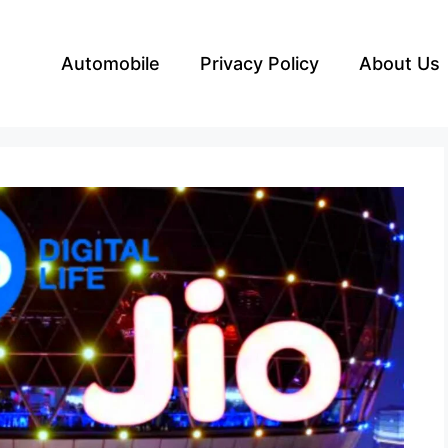
Automobile
Privacy Policy
About Us