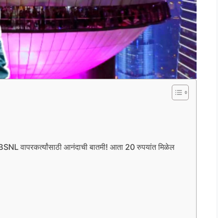
वापरकर्त्यांसाठी आनंदाची बातमी! आता 20 रुपयांत मिळेल