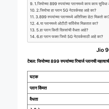
1.जियोच्या 899 रुपयांच्या प्लानमध्ये काय काय सुविध
2.जियोचा हा प्लान 5G नेटवर्कसह आहे का?
3.899 रुपयांच्या प्लानमध्ये अतिरिक्त डेटा मिळतो का
4.या प्लानमध्ये ओटीटी सर्विसेस मिळतात का?
5.हा प्लान किती दिवसांची वैधता आहे?
6.हा प्लान फक्त जियो 5G नेटवर्कसाठी आहे का?
Jio 
टेबल: जियोच्या 899 रुपयांच्या रिचार्ज प्लानची महत्वाच
घटक
प्लान किंमत
वैधता