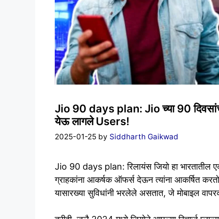
Jio 90 days plan: Jio च्या 90 दिवसांच्
येऊ लागले Users!
2025-01-25
by
Siddharth Gaikwad
Jio 90 days plan: रिलायंस जियो हा भारतातील एक
ग्राहकांना आकर्षक ऑफर्स देऊन त्यांना आकर्षित करतो. 
यासारख्या सुविधांनी भरलेले असतात, जे मोबाइल वापरकर