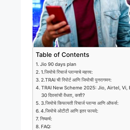
Table of Contents
Jio 90 days plan
1.जियोचे रिचार्ज प्लान्सचे महत्त्व:
2.TRAI ची रिपोर्ट आणि जियोची पुनरागमन:
TRAI New Scheme 2025: Jio, Airtel, Vi, BSNL 
30 दिवसांची वैधता, कशी?
3.जियोचे किफायती रिचार्ज प्लान्स आणि ऑफर्स:
4.जियोचे ओटीटी आणि इतर फायदे:
निष्कर्ष:
FAQ: