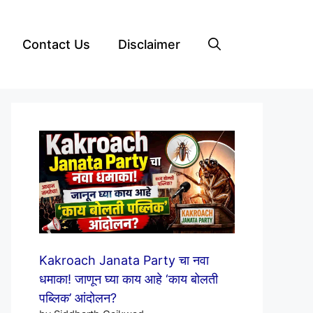
Contact Us
Disclaimer
Kakroach Janata Party चा नवा
धमाका! जाणून घ्या काय आहे ‘काय बोलती
पब्लिक’ आंदोलन?