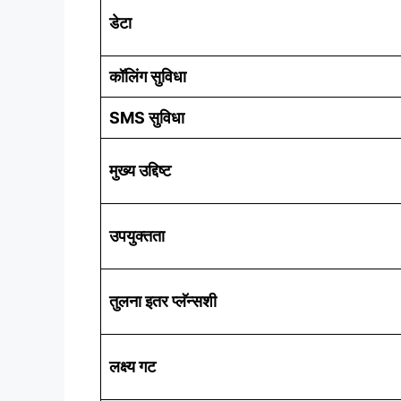
डेटा
कॉलिंग सुविधा
SMS सुविधा
मुख्य उद्दिष्ट
उपयुक्तता
तुलना इतर प्लॅन्सशी
लक्ष्य गट