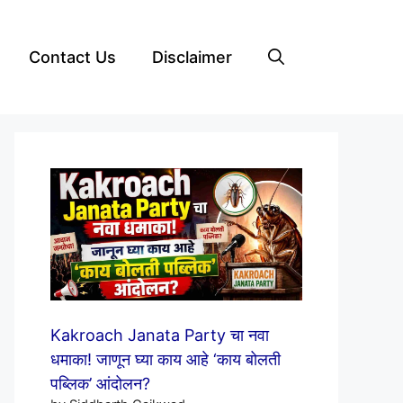
Contact Us
Disclaimer
Kakroach Janata Party चा नवा
धमाका! जाणून घ्या काय आहे ‘काय बोलती
पब्लिक’ आंदोलन?