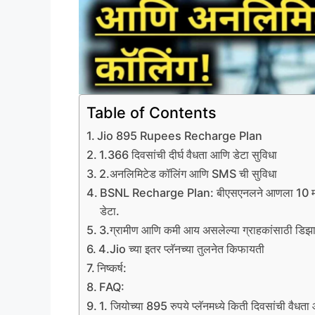
Table of Contents
Jio 895 Rupees Recharge Plan
1.366 दिवसांची दीर्घ वैधता आणि डेटा सुविधा
2.अनलिमिटेड कॉलिंग आणि SMS ची सुविधा
BSNL Recharge Plan: बीएसएनलने आणला 10 महिन्यां
डेटा.
3.ग्रामीण आणि कमी आय असलेल्या ग्राहकांसाठी डिझ
4.Jio च्या इतर प्लॅनच्या तुलनेत किफायती
निष्कर्ष:
FAQ:
1. जियोच्या 895 रुपये प्लॅनमध्ये किती दिवसांची वैधता