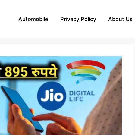
Automobile
Privacy Policy
About Us