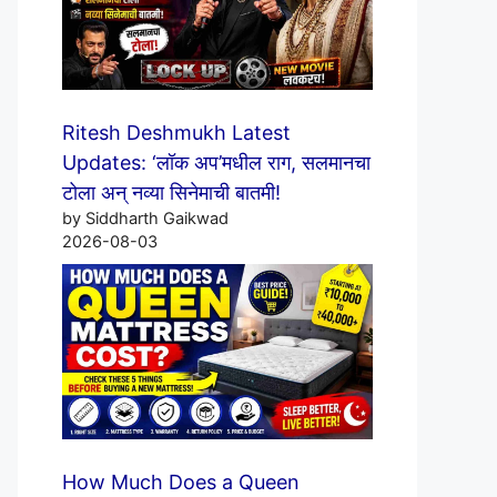
Ritesh Deshmukh Latest
Updates: ‘लॉक अप’मधील राग, सलमानचा
टोला अन् नव्या सिनेमाची बातमी!
by Siddharth Gaikwad
2026-08-03
How Much Does a Queen