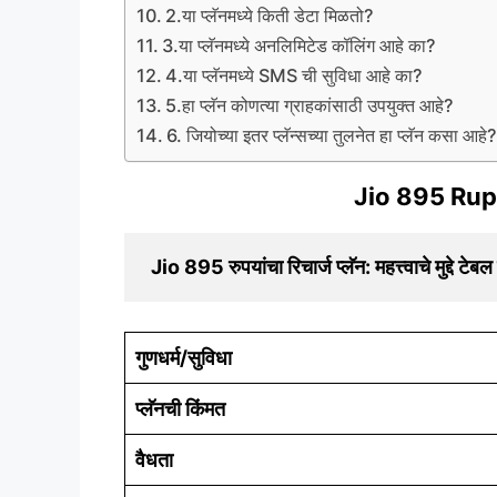
2.या प्लॅनमध्ये किती डेटा मिळतो?
3.या प्लॅनमध्ये अनलिमिटेड कॉलिंग आहे का?
4.या प्लॅनमध्ये SMS ची सुविधा आहे का?
5.हा प्लॅन कोणत्या ग्राहकांसाठी उपयुक्त आहे?
6. जियोच्या इतर प्लॅन्सच्या तुलनेत हा प्लॅन कसा आहे
Jio 895 Rup
 Jio 895 रुपयांचा रिचार्ज प्लॅन: महत्त्वाचे मुद्दे टेब
गुणधर्म/सुविधा
प्लॅनची किंमत
वैधता