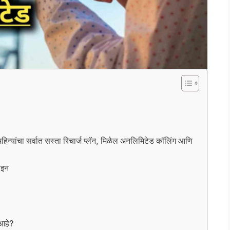
चा सर्वात सस्ता रिचार्ज प्लॅन, मिळेल अनलिमिटेड कॉलिंग आणि
ाइन
 आहे?