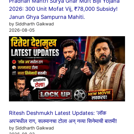
Pradhan Mantri Surya Ghar Muft Bijli Yojana
2026: 300 Unit Mofat Vij, ₹78,000 Subsidy!
Janun Ghya Sampurna Mahiti.
by Siddharth Gaikwad
2026-08-05
Ritesh Deshmukh Latest Updates: ‘लॉक
अप’मधील राग, सलमानचा टोला अन् नव्या सिनेमाची बातमी!
by Siddharth Gaikwad