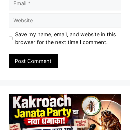
Website
Save my name, email, and website in this
browser for the next time I comment.