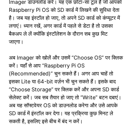
Imager डाउनलोड करें। यह एक छोटा-सा टूल है जो आपको
Raspberry Pi OS को SD कार्ड में लिखने की सुविधा देता
है। जब यह इंस्टॉल हो जाए, तो अपने SD कार्ड को कंप्यूटर में
लगाएं। ध्यान रखें, अगर कार्ड में पहले से डेटा है तो उसका
बैकअप ले लें क्योंकि इंस्टॉलेशन के दौरान सब कुछ मिट
जाएगा।
अब Imager को खोलें और उसमें “Choose OS” पर क्लिक
करें। यहाँ से आप “Raspberry Pi OS
(Recommended)” चुन सकते हैं। अगर आप चाहें तो
इसका Lite या 64-bit वर्ज़न भी चुन सकते हैं। इसके बाद
“Choose Storage” पर क्लिक करें और अपना SD कार्ड
सेलेक्ट करें। जब सब तैयार हो जाए तो “Write” बटन दबाएं।
अब यह सॉफ्टवेयर OS को डाउनलोड करेगा और उसे आपके
SD कार्ड में इंस्टॉल कर देगा। यह प्रक्रिया कुछ मिनट ले
सकती है, इसलिए इसे बीच में बंद न करें।