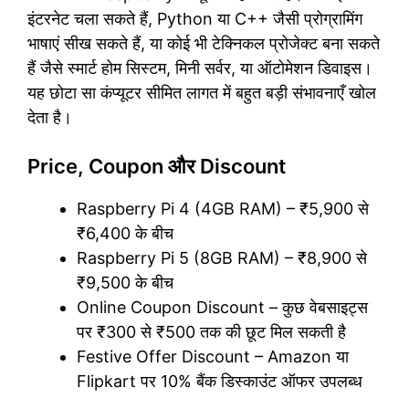
इंटरनेट चला सकते हैं, Python या C++ जैसी प्रोग्रामिंग
भाषाएं सीख सकते हैं, या कोई भी टेक्निकल प्रोजेक्ट बना सकते
हैं जैसे स्मार्ट होम सिस्टम, मिनी सर्वर, या ऑटोमेशन डिवाइस।
यह छोटा सा कंप्यूटर सीमित लागत में बहुत बड़ी संभावनाएँ खोल
देता है।
Price, Coupon और Discount
Raspberry Pi 4 (4GB RAM) – ₹5,900 से
₹6,400 के बीच
Raspberry Pi 5 (8GB RAM) – ₹8,900 से
₹9,500 के बीच
Online Coupon Discount – कुछ वेबसाइट्स
पर ₹300 से ₹500 तक की छूट मिल सकती है
Festive Offer Discount – Amazon या
Flipkart पर 10% बैंक डिस्काउंट ऑफर उपलब्ध