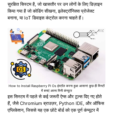
सुरक्षित सिस्टम है, जो खासतौर पर उन लोगों के लिए डिज़ाइन
किया गया है जो कोडिंग सीखना, इलेक्ट्रॉनिक्स प्रोजेक्ट
बनाना, या IoT डिवाइस कंट्रोल करना चाहते हैं।
How to Install Raspberry Pi Os इंस्टॉल करना हुआ आसान! कुछ ही मिनटों
में बनाएं अपना मिनी कंप्यूटर
इस सिस्टम में पहले से कई जरूरी ऐप्स और टूल्स दिए गए होते
हैं, जैसे Chromium ब्राउज़र, Python IDE, और ऑफिस
एप्लिकेशन, जिससे यह एक छोटे बोर्ड को एक पूर्ण कंप्यूटर में