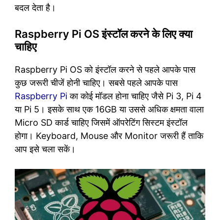
बदल देता है।
Raspberry Pi OS इंस्टॉल करने के लिए क्या
चाहिए
Raspberry Pi OS को इंस्टॉल करने से पहले आपके पास
कुछ जरूरी चीजें होनी चाहिए। सबसे पहले आपके पास
Raspberry Pi
का कोई मॉडल होना चाहिए जैसे Pi 3, Pi 4
या Pi 5। इसके साथ एक 16GB या उससे अधिक क्षमता वाला
Micro SD कार्ड चाहिए जिसमें ऑपरेटिंग सिस्टम इंस्टॉल
होगा। Keyboard, Mouse और Monitor जरूरी हैं ताकि
आप इसे चला सकें।