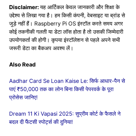
Disclaimer:
यह आर्टिकल केवल जानकारी और शिक्षा के
उद्देश्य से लिखा गया है। हम किसी कंपनी, वेबसाइट या ब्रांड से
जुड़े नहीं हैं। Raspberry Pi OS इंस्टॉल करते समय अगर
कोई तकनीकी गलती या डेटा लॉस होता है तो उसकी जिम्मेदारी
उपयोगकर्ता की होगी। कृपया इंस्टॉलेशन से पहले अपने सभी
जरूरी डेटा का बैकअप अवश्य लें।
Also Read
Aadhar Card Se Loan Kaise Le: सिर्फ आधार-पैन से
पाएं ₹50,000 तक का लोन बिना किसी पेपरवर्क के पूरा
प्रोसेस जानिए!
Dream 11 Ki Vapasi 2025: सुप्रीम कोर्ट के फैसले ने
बदल दी फैंटसी स्पोर्ट्स की दुनिया!