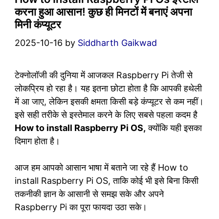
करना हुआ आसान! कुछ ही मिनटों में बनाएं अपना
मिनी कंप्यूटर
2025-10-16
by
Siddharth Gaikwad
टेक्नोलॉजी की दुनिया में आजकल Raspberry Pi तेजी से
लोकप्रिय हो रहा है। यह इतना छोटा होता है कि आपकी हथेली
में आ जाए, लेकिन इसकी क्षमता किसी बड़े कंप्यूटर से कम नहीं।
इसे सही तरीके से इस्तेमाल करने के लिए सबसे पहला कदम है
How to install Raspberry Pi OS,
क्योंकि यही इसका
दिमाग होता है।
आज हम आपको आसान भाषा में बताने जा रहे हैं How to
install Raspberry Pi OS, ताकि कोई भी इसे बिना किसी
तकनीकी ज्ञान के आसानी से समझ सके और अपने
Raspberry Pi का पूरा फायदा उठा सके।