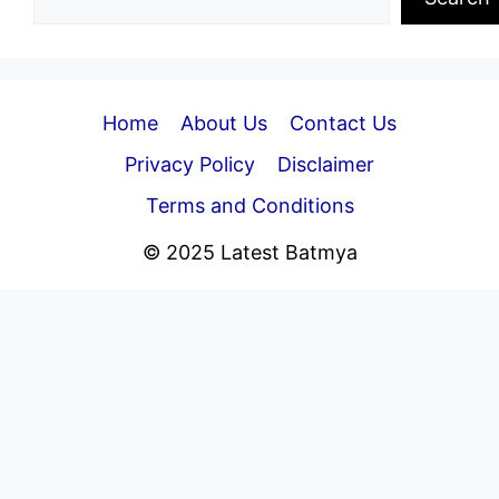
Home
About Us
Contact Us
Privacy Policy
Disclaimer
Terms and Conditions
© 2025 Latest Batmya