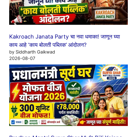
Kakroach Janata Party चा नवा धमाका! जाणून घ्या
काय आहे ‘काय बोलती पब्लिक’ आंदोलन?
by Siddharth Gaikwad
2026-08-07