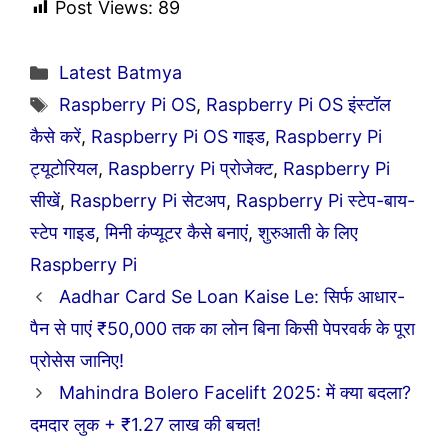
Post Views:
89
Categories
Latest Batmya
Tags
Raspberry Pi OS
,
Raspberry Pi OS इंस्टॉल
कैसे करें
,
Raspberry Pi OS गाइड
,
Raspberry Pi
ट्यूटोरियल
,
Raspberry Pi प्रोजेक्ट
,
Raspberry Pi
सीखें
,
Raspberry Pi सेटअप
,
Raspberry Pi स्टेप-बाय-
स्टेप गाइड
,
मिनी कंप्यूटर कैसे बनाएं
,
शुरुआती के लिए
Raspberry Pi
Aadhar Card Se Loan Kaise Le: सिर्फ आधार-
पैन से पाएं ₹50,000 तक का लोन बिना किसी पेपरवर्क के पूरा
प्रोसेस जानिए!
Mahindra Bolero Facelift 2025: में क्या बदला?
दमदार लुक + ₹1.27 लाख की बचत!