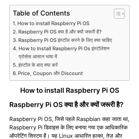
Table of Contents
How to install Raspberry Pi OS
Raspberry Pi OS क्या है और क्यों जरूरी है?
Raspberry Pi OS इंस्टॉल करने के लिए क्या चाहिए
How to Install Raspberry Pi Os इंस्टॉलेशन
प्रोसेस आसान भाषा में
इंस्टॉल के बाद क्या करें
Price, Coupon और Discount
How to install Raspberry Pi OS
Raspberry Pi OS क्या है और क्यों जरूरी है?
Raspberry Pi OS, जिसे पहले Raspbian कहा जाता था,
Raspberry Pi डिवाइस के लिए बनाया गया एक आधिकारिक
ऑपरेटिंग सिस्टम है। यह Linux आधारित हल्का, तेज़ और