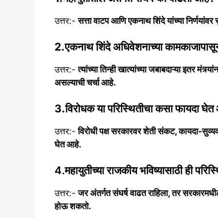
उत्तर:-
सत्ता वाटप आणि एकनाथ शिंदे यांच्या निर्णयांव
2.एकनाथ शिंदे अधिवेशनाच्या कामकाजापास
उत्तर:-
त्यांच्या तिन्ही खात्यांच्या जबाबदाऱ्या इतर मंत
असल्याची चर्चा आहे.
3.विरोधक या परिस्थितीचा कसा फायदा घेत
उत्तर:-
विरोधी पक्ष सरकारवर शेती संकट, कायदा-सुव्यवस
घेत आहे.
4.महायुतीच्या राजकीय भविष्यासाठी ही परिस्
उत्तर:-
जर अंतर्गत संघर्ष वाढत राहिला, तर सरकारमध
होऊ शकतो.