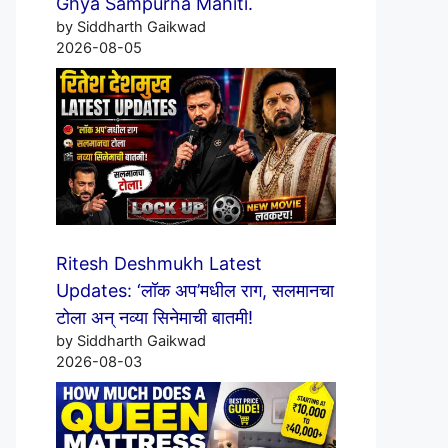
Ghya Sampurna Mahiti.
by Siddharth Gaikwad
2026-08-05
Ritesh Deshmukh Latest
Updates: ‘लॉक अप’मधील राग, सलमानचा
टोला अन् नव्या सिनेमाची बातमी!
by Siddharth Gaikwad
2026-08-03