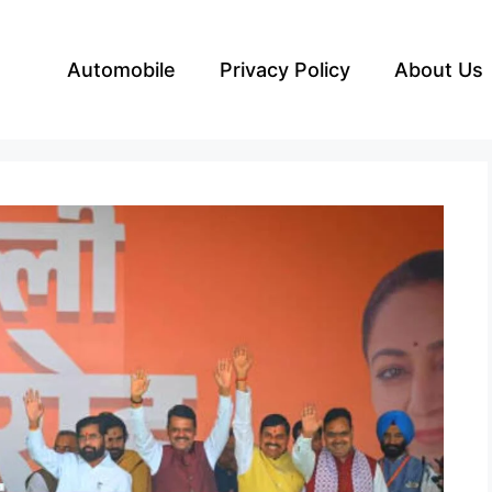
Automobile
Privacy Policy
About Us