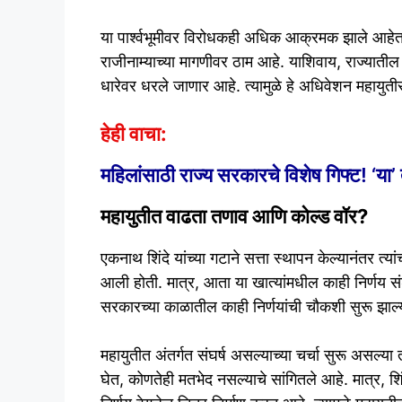
या पार्श्वभूमीवर विरोधकही अधिक आक्रमक झाले आहेत. 
राजीनाम्याच्या मागणीवर ठाम आहे. याशिवाय, राज्यात
धारेवर धरले जाणार आहे. त्यामुळे हे अधिवेशन महायुत
हेही वाचा:
महिलांसाठी राज्य सरकारचे विशेष गिफ्ट! ‘या
महायुतीत वाढता तणाव आणि कोल्ड वॉर?
एकनाथ शिंदे यांच्या गटाने सत्ता स्थापन केल्यानंतर त्या
आली होती. मात्र, आता या खात्यांमधील काही निर्णय 
सरकारच्या काळातील काही निर्णयांची चौकशी सुरू झाल्
महायुतीत अंतर्गत संघर्ष असल्याच्या चर्चा सुरू असल्या त
घेत, कोणतेही मतभेद नसल्याचे सांगितले आहे. मात्र, श