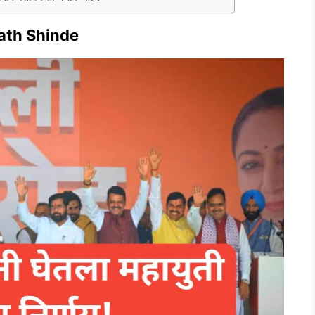
ath Shinde