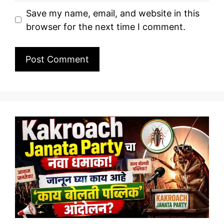
Save my name, email, and website in this
browser for the next time I comment.