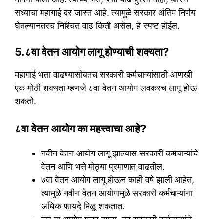
सध्याचा महागाई दर जास्त आहे. त्यामुळे सरकार अंतिम निर्णय
घेतल्यानंतरच निश्चित वाढ किती असेल, हे स्पष्ट होईल.
5.८वा वेतन आयोग लागू होण्याची शक्यता?
महागाई भत्ता वाढण्यासोबतच सरकारी कर्मचाऱ्यांसाठी आणखी
एक मोठी शक्यता म्हणजे ८वा वेतन आयोग लवकरच लागू होऊ
शकतो.
८वा वेतन आयोग का महत्त्वाचा आहे?
नवीन वेतन आयोग लागू झाल्यास सरकारी कर्मचाऱ्यांचे
वेतन आणि भत्ते मोठ्या प्रमाणात वाढतील.
७वा वेतन आयोग लागू होऊन काही वर्षे झाली आहेत,
त्यामुळे नवीन वेतन आयोगामुळे सरकारी कर्मचाऱ्यांना
अधिक फायदे मिळू शकतात.