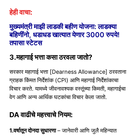
हेही वाचा:
मुख्यमंत्री माझी लाडकी बहीण योजना: लाडक्या
बहिणींनो, धडाधड खात्यात येणार 3000 रुपये!
तपासा स्टेटस
3.महागाई भत्ता कसा ठरवला जातो?
सरकार महागाई भत्ता [Dearness Allowance] ठरवताना
ग्राहक किंमत निर्देशांक (CPI) आणि महागाई निर्देशांकाचा
विचार करते. यामध्ये जीवनावश्यक वस्तूंच्या किमती, महागाईचा
वेग आणि अन्य आर्थिक घटकांचा विचार केला जातो.
DA वाढीचे महत्त्वाचे नियम:
1.वर्षातून दोनदा सुधारणा
– जानेवारी आणि जुलै महिन्यात