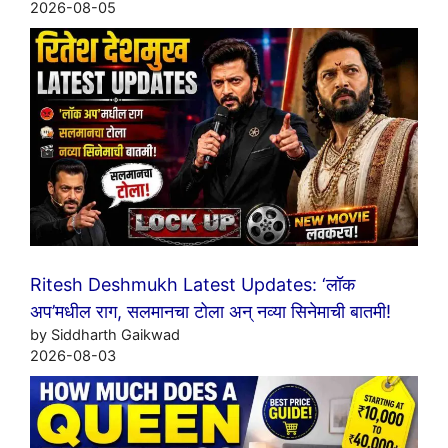
2026-08-05
Ritesh Deshmukh Latest Updates: ‘लॉक
अप’मधील राग, सलमानचा टोला अन् नव्या सिनेमाची बातमी!
by Siddharth Gaikwad
2026-08-03