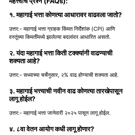
महत्त्वाचे प्रश्न (FAQs):
१. महागाई भत्ता कोणत्या आधारावर वाढवला जातो?
उत्तर:- महागाई भत्ता ग्राहक किंमत निर्देशांक (CPI) आणि
वस्तूंच्या किमतींमध्ये झालेल्या बदलांवर आधारित असतो.
२. यंदा महागाई भत्ता किती टक्क्यांनी वाढण्याची
शक्यता आहे?
उत्तर:- सध्याच्या चर्चेनुसार, २% वाढ होण्याची शक्यता आहे.
३. महागाई भत्त्याची नवीन वाढ कोणत्या तारखेपासून
लागू होईल?
उत्तर:- महागाई भत्ता जानेवारी २०२५ पासून लागू होईल.
४. ८वा वेतन आयोग कधी लागू होणार?