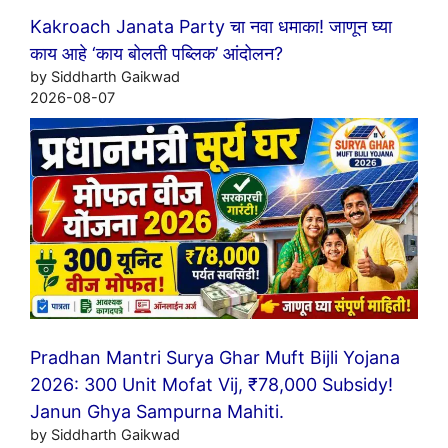
Kakroach Janata Party चा नवा धमाका! जाणून घ्या
काय आहे ‘काय बोलती पब्लिक’ आंदोलन?
by Siddharth Gaikwad
2026-08-07
Pradhan Mantri Surya Ghar Muft Bijli Yojana
2026: 300 Unit Mofat Vij, ₹78,000 Subsidy!
Janun Ghya Sampurna Mahiti.
by Siddharth Gaikwad