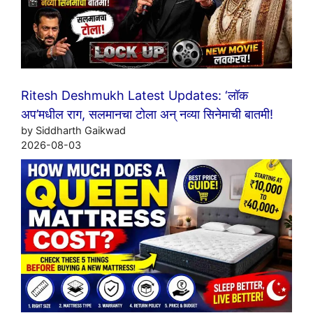
Ritesh Deshmukh Latest Updates: ‘लॉक
अप’मधील राग, सलमानचा टोला अन् नव्या सिनेमाची बातमी!
by Siddharth Gaikwad
2026-08-03