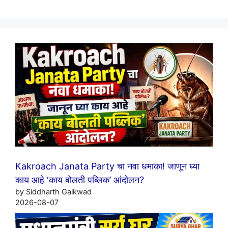
Kakroach Janata Party चा नवा धमाका! जाणून घ्या
काय आहे ‘काय बोलती पब्लिक’ आंदोलन?
by Siddharth Gaikwad
2026-08-07