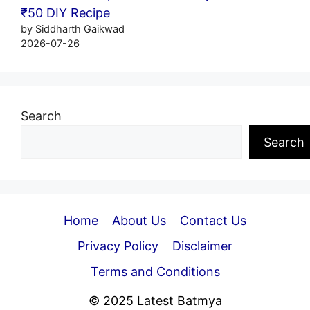
₹50 DIY Recipe
by Siddharth Gaikwad
2026-07-26
Search
Search
Home
About Us
Contact Us
Privacy Policy
Disclaimer
Terms and Conditions
© 2025 Latest Batmya