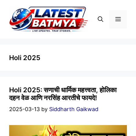
Skip
to
Menu
content
Holi 2025
Holi 2025: सणाची धार्मिक महत्त्वता, होलिका
दहन वेळ आणि नरसिंह आरतीचे फायदे!
2025-03-13
by
Siddharth Gaikwad