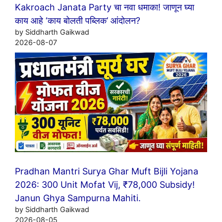
Kakroach Janata Party चा नवा धमाका! जाणून घ्या
काय आहे ‘काय बोलती पब्लिक’ आंदोलन?
by Siddharth Gaikwad
2026-08-07
Pradhan Mantri Surya Ghar Muft Bijli Yojana
2026: 300 Unit Mofat Vij, ₹78,000 Subsidy!
Janun Ghya Sampurna Mahiti.
by Siddharth Gaikwad
2026-08-05