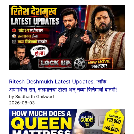
Ritesh Deshmukh Latest Updates: ‘लॉक
अप’मधील राग, सलमानचा टोला अन् नव्या सिनेमाची बातमी!
by Siddharth Gaikwad
2026-08-03