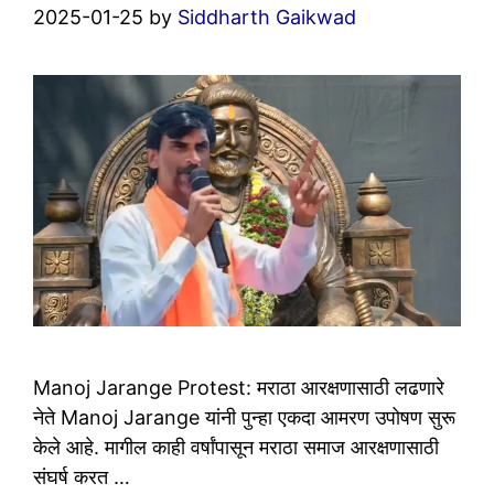
2025-01-25
by
Siddharth Gaikwad
Manoj Jarange Protest: मराठा आरक्षणासाठी लढणारे
नेते Manoj Jarange यांनी पुन्हा एकदा आमरण उपोषण सुरू
केले आहे. मागील काही वर्षांपासून मराठा समाज आरक्षणासाठी
संघर्ष करत …